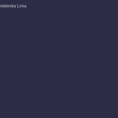
iebieska Linia