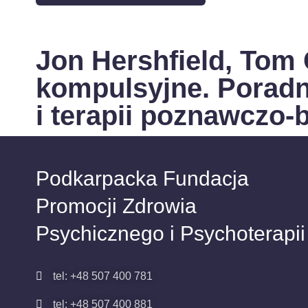
Jon Hershfield, Tom
kompulsyjne. Poradn
i terapii poznawczo-
Podkarpacka Fundacja
Promocji Zdrowia
Psychicznego i Psychoterapii
tel: +48 507 400 781
tel: +48 507 400 881