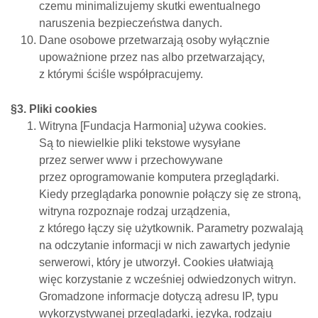
czemu minimalizujemy skutki ewentualnego
naruszenia bezpieczeństwa danych.
Dane osobowe przetwarzają osoby wyłącznie
upoważnione przez nas albo przetwarzający,
z którymi ściśle współpracujemy.
§3. Pliki cookies
Witryna [Fundacja Harmonia] używa cookies.
Są to niewielkie pliki tekstowe wysyłane
przez serwer www i przechowywane
przez oprogramowanie komputera przeglądarki.
Kiedy przeglądarka ponownie połączy się ze stroną,
witryna rozpoznaje rodzaj urządzenia,
z którego łączy się użytkownik. Parametry pozwalają
na odczytanie informacji w nich zawartych jedynie
serwerowi, który je utworzył. Cookies ułatwiają
więc korzystanie z wcześniej odwiedzonych witryn.
Gromadzone informacje dotyczą adresu IP, typu
wykorzystywanej przeglądarki, języka, rodzaju