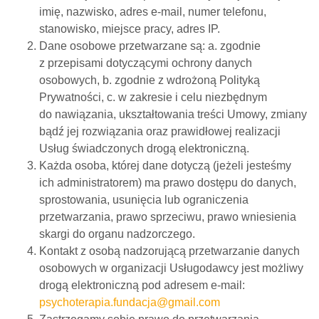
imię, nazwisko, adres e-mail, numer telefonu,
stanowisko, miejsce pracy, adres IP.
Dane osobowe przetwarzane są: a. zgodnie
z przepisami dotyczącymi ochrony danych
osobowych, b. zgodnie z wdrożoną Polityką
Prywatności, c. w zakresie i celu niezbędnym
do nawiązania, ukształtowania treści Umowy, zmiany
bądź jej rozwiązania oraz prawidłowej realizacji
Usług świadczonych drogą elektroniczną.
Każda osoba, której dane dotyczą (jeżeli jesteśmy
ich administratorem) ma prawo dostępu do danych,
sprostowania, usunięcia lub ograniczenia
przetwarzania, prawo sprzeciwu, prawo wniesienia
skargi do organu nadzorczego.
Kontakt z osobą nadzorującą przetwarzanie danych
osobowych w organizacji Usługodawcy jest możliwy
drogą elektroniczną pod adresem e-mail:
psychoterapia.fundacja@gmail.com