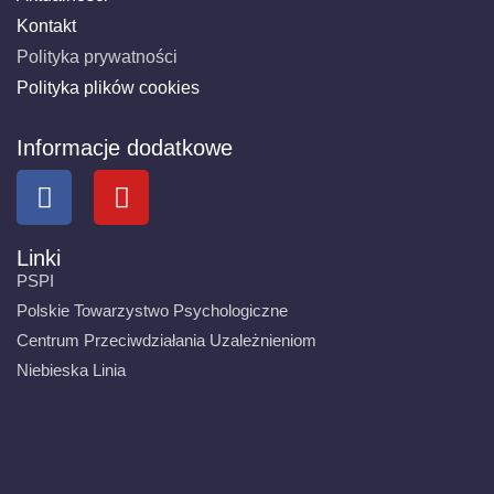
Kontakt
Polityka prywatności
Polityka plików cookies
Informacje dodatkowe
Linki
PSPI
Polskie Towarzystwo Psychologiczne
Centrum Przeciwdziałania Uzależnieniom
Niebieska Linia