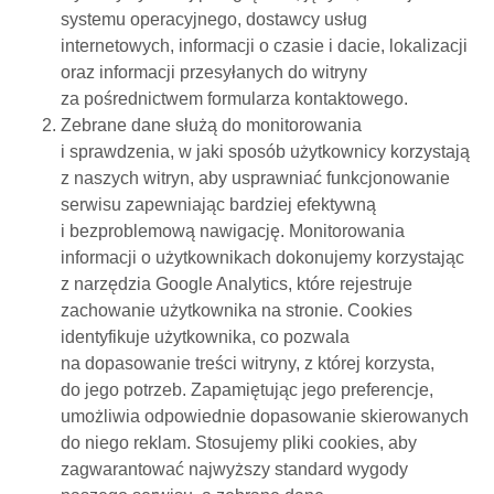
systemu operacyjnego, dostawcy usług
internetowych, informacji o czasie i dacie, lokalizacji
oraz informacji przesyłanych do witryny
za pośrednictwem formularza kontaktowego.
Zebrane dane służą do monitorowania
i sprawdzenia, w jaki sposób użytkownicy korzystają
z naszych witryn, aby usprawniać funkcjonowanie
serwisu zapewniając bardziej efektywną
i bezproblemową nawigację. Monitorowania
informacji o użytkownikach dokonujemy korzystając
z narzędzia Google Analytics, które rejestruje
zachowanie użytkownika na stronie. Cookies
identyfikuje użytkownika, co pozwala
na dopasowanie treści witryny, z której korzysta,
do jego potrzeb. Zapamiętując jego preferencje,
umożliwia odpowiednie dopasowanie skierowanych
do niego reklam. Stosujemy pliki cookies, aby
zagwarantować najwyższy standard wygody