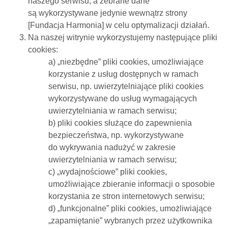
naszego serwisu, a zebrane dane
są wykorzystywane jedynie wewnątrz strony
[Fundacja Harmonia] w celu optymalizacji działań.
Na naszej witrynie wykorzystujemy następujące pliki
cookies:
a) „niezbędne” pliki cookies, umożliwiające
korzystanie z usług dostępnych w ramach
serwisu, np. uwierzytelniające pliki cookies
wykorzystywane do usług wymagających
uwierzytelniania w ramach serwisu;
b) pliki cookies służące do zapewnienia
bezpieczeństwa, np. wykorzystywane
do wykrywania nadużyć w zakresie
uwierzytelniania w ramach serwisu;
c) „wydajnościowe” pliki cookies,
umożliwiające zbieranie informacji o sposobie
korzystania ze stron internetowych serwisu;
d) „funkcjonalne” pliki cookies, umożliwiające
„zapamiętanie” wybranych przez użytkownika