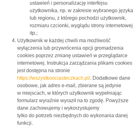
ustawień i personalizację interfejsu
użytkownika, np. w zakresie wybranego języka
lub regionu, z którego pochodzi użytkownik,
rozmiaru czcionki, wyglądu strony internetowej
itp.;
Użytkownik w każdej chwili ma możliwość
wyłączenia lub przywrócenia opcji gromadzenia
cookies poprzez zmianę ustawień w przeglądarce
internetowej. Instrukcja zarządzania plikami cookies
jest dostępna na stronie
https://wszystkoociasteczkach.pl/
. Dodatkowe dane
osobowe, jak adres e-mail, zbierane są jedynie
w miejscach, w których użytkownik wypełniając
formularz wyraźnie wyraził na to zgodę. Powyższe
dane zachowujemy i wykorzystujemy
tylko do potrzeb niezbędnych do wykonania danej
funkcji.