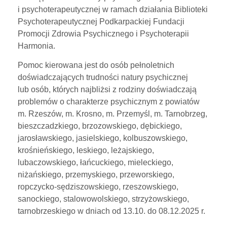
i psychoterapeutycznej w ramach działania Biblioteki
Psychoterapeutycznej Podkarpackiej Fundacji
Promocji Zdrowia Psychicznego i Psychoterapii
Harmonia.
Pomoc kierowana jest do osób pełnoletnich
doświadczających trudności natury psychicznej
lub osób, których najbliżsi z rodziny doświadczają
problemów o charakterze psychicznym z powiatów
m. Rzeszów, m. Krosno, m. Przemyśl, m. Tarnobrzeg,
bieszczadzkiego, brzozowskiego, dębickiego,
jarosławskiego, jasielskiego, kolbuszowskiego,
krośnieńskiego, leskiego, leżajskiego,
lubaczowskiego, łańcuckiego, mieleckiego,
niżańskiego, przemyskiego, przeworskiego,
ropczycko-sędziszowskiego, rzeszowskiego,
sanockiego, stalowowolskiego, strzyżowskiego,
tarnobrzeskiego w dniach od 13.10. do 08.12.2025 r.