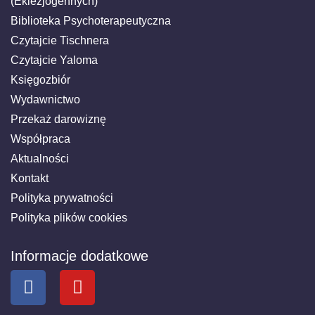
(Eklezjogennych)
Biblioteka Psychoterapeutyczna
Czytajcie Tischnera
Czytajcie Yaloma
Księgozbiór
Wydawnictwo
Przekaż darowiznę
Współpraca
Aktualności
Kontakt
Polityka prywatności
Polityka plików cookies
Informacje dodatkowe